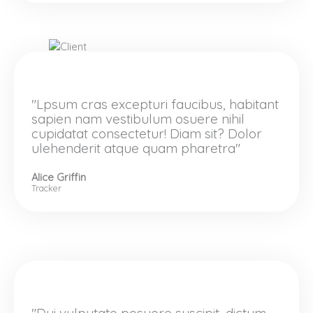
"Lpsum cras excepturi faucibus, habitant
sapien nam vestibulum osuere nihil
cupidatat consectetur! Diam sit? Dolor
ulehenderit atque quam pharetra"
Alice Griffin
Tracker