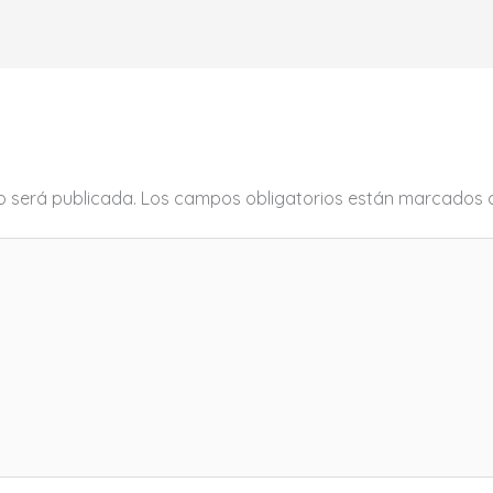
o será publicada.
Los campos obligatorios están marcados