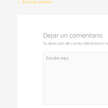
←
Entrada anterior
Dejar un comentario
Tu dirección de correo electrónico n
Escribe
aquí...