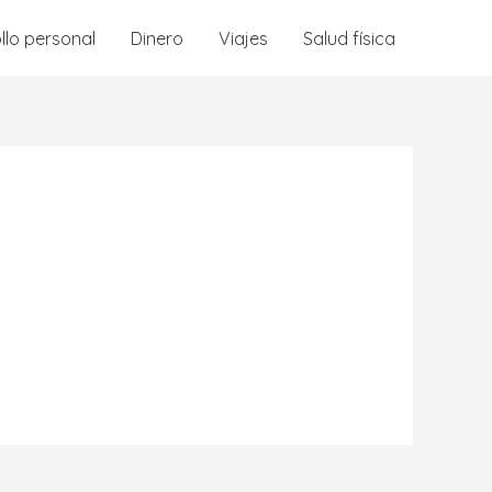
llo personal
Dinero
Viajes
Salud física